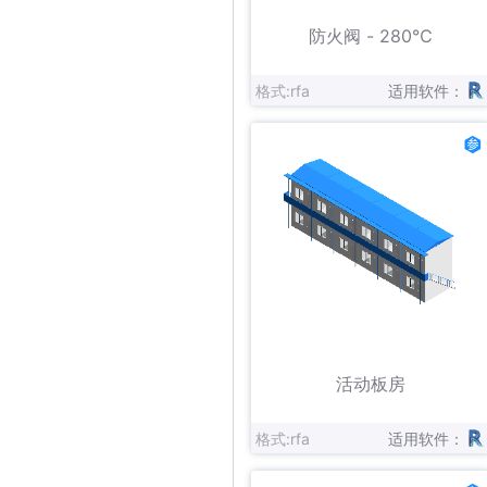
立即下载
收藏
防火阀 - 280℃
格式:rfa
适用软件：
立即下载
收藏
活动板房
格式:rfa
适用软件：