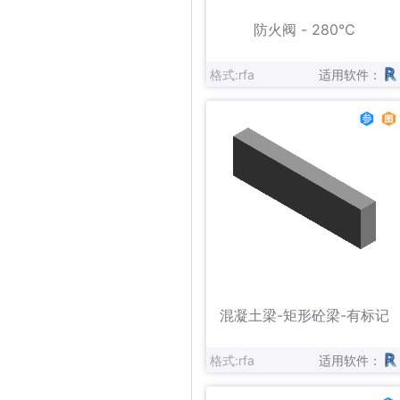
立即下载
收藏
防火阀 - 280℃
格式:rfa
适用软件：
立即下载
收藏
混凝土梁-矩形砼梁-有标记
格式:rfa
适用软件：