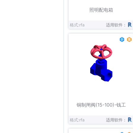
立即下载
收藏
照明配电箱
格式:rfa
适用软件：
立即下载
收藏
铜制闸阀(15-100)-钱工
格式:rfa
适用软件：