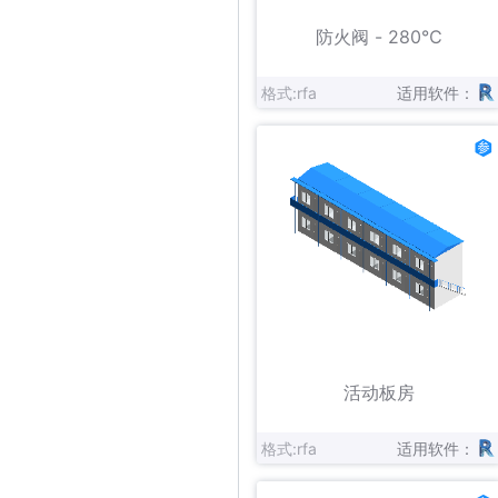
立即下载
收藏
防火阀 - 280℃
格式:rfa
适用软件：
立即下载
收藏
活动板房
格式:rfa
适用软件：