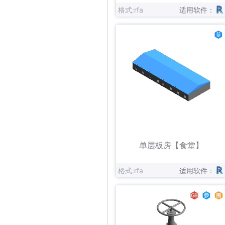
格式:rfa
适用软件：
立即下载
收藏
单层板房【食堂】
格式:rfa
适用软件：