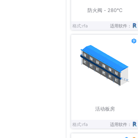
立即下载
收藏
防火阀 - 280℃
格式:rfa
适用软件：
立即下载
收藏
活动板房
格式:rfa
适用软件：