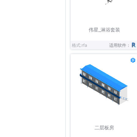
立即下载
收藏
伟星_淋浴套装
格式:rfa
适用软件：
立即下载
收藏
二层板房