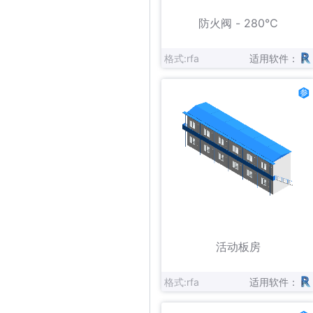
立即下载
收藏
防火阀 - 280℃
格式:rfa
适用软件：
立即下载
收藏
活动板房
格式:rfa
适用软件：