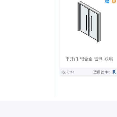
立即下载
收藏
平开门-铝合金-玻璃-双扇
格式:rfa
适用软件：