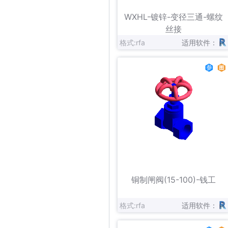
立即下载
收藏
WXHL-镀锌-变径三通-螺纹
丝接
格式:rfa
适用软件：
立即下载
收藏
铜制闸阀(15-100)-钱工
格式:rfa
适用软件：