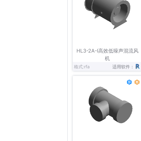
立即下载
收藏
HL3-2A-I高效低噪声混流风
机
格式:rfa
适用软件：