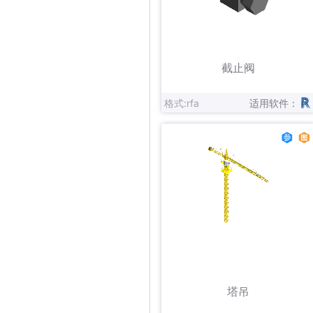
立即下载
收藏
截止阀
格式:rfa
适用软件：
立即下载
收藏
塔吊