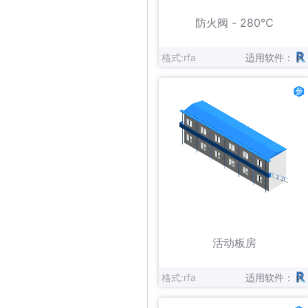
立即下载
收藏
防火阀 - 280℃
格式:rfa
适用软件：
立即下载
收藏
活动板房
格式:rfa
适用软件：