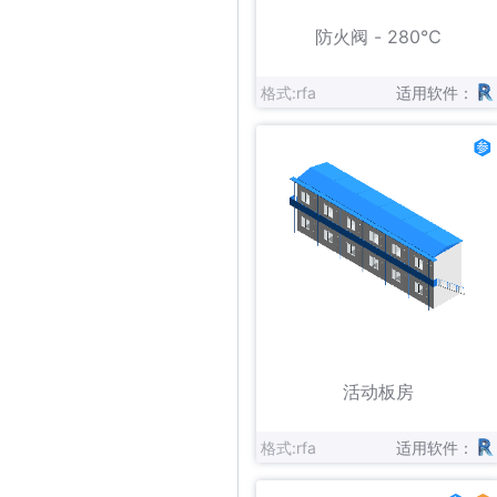
立即下载
收藏
防火阀 - 280℃
格式:rfa
适用软件：
立即下载
收藏
活动板房
格式:rfa
适用软件：