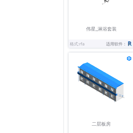
立即下载
收藏
伟星_淋浴套装
格式:rfa
适用软件：
立即下载
收藏
二层板房