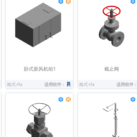
立即下载
立即下载
收藏
收藏
卧式新风机组1
截止阀
格式:rfa
适用软件：
格式:rfa
适用软件